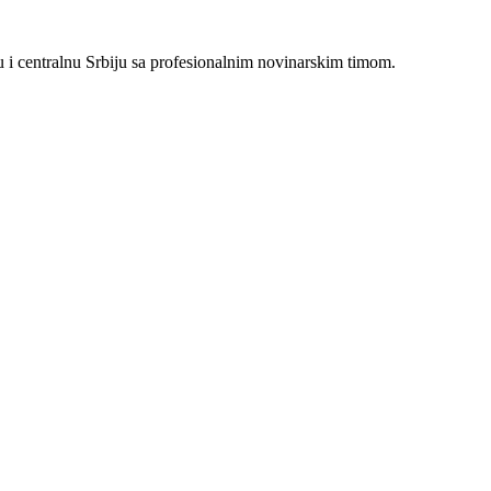
i centralnu Srbiju sa profesionalnim novinarskim timom.