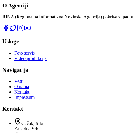
O Agenciji
RINA (Regionalna Informativna Novinska Agencija) pokriva zapadnu 
Usluge
Foto servis
Video produkcija
Navigacija
Vesti
O nama
Kontakt
Impressum
Kontakt
Čačak, Srbija
Zapadna Srbija