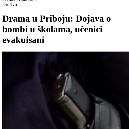
Društvo
Drama u Priboju: Dojava o
bombi u školama, učenici
evakuisani