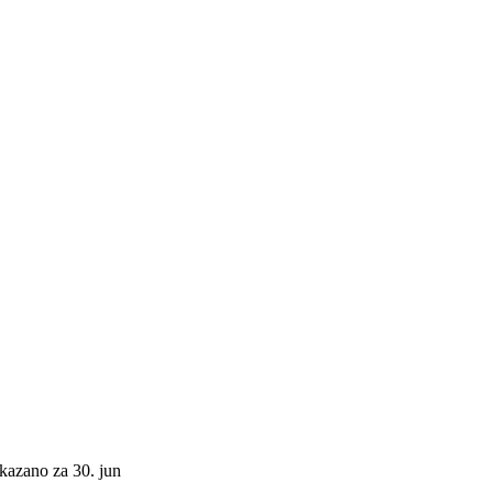
akazano za 30. jun