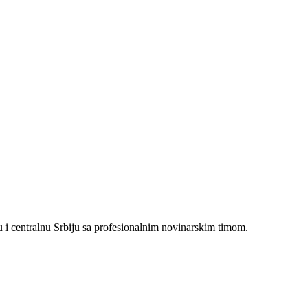
i centralnu Srbiju sa profesionalnim novinarskim timom.