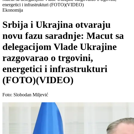
energetici i infrastrukturi (FOTO)(VIDEO)
Ekonomija
Srbija i Ukrajina otvaraju
novu fazu saradnje: Macut sa
delegacijom Vlade Ukrajine
razgovarao o trgovini,
energetici i infrastrukturi
(FOTO)(VIDEO)
Foto: Slobodan Miljević