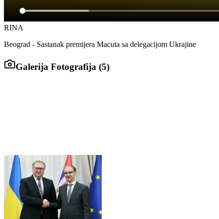
RINA
Beograd - Sastanak premijera Macuta sa delegacijom Ukrajine
Galerija Fotografija (
5
)