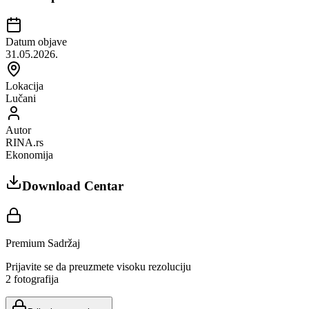
Datum objave
31.05.2026.
Lokacija
Lučani
Autor
RINA.rs
Ekonomija
Download Centar
Premium Sadržaj
Prijavite se da preuzmete visoku rezoluciju
2
fotografija